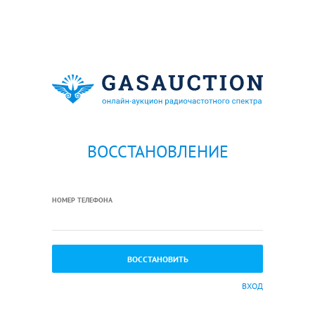
ВОССТАНОВЛЕНИЕ
НОМЕР ТЕЛЕФОНА
ВХОД