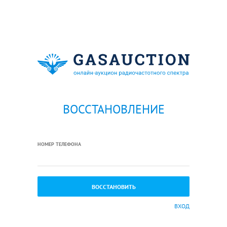
ВОССТАНОВЛЕНИЕ
НОМЕР ТЕЛЕФОНА
ВХОД