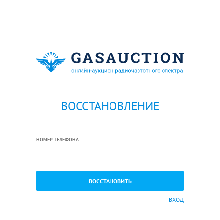
ВОССТАНОВЛЕНИЕ
НОМЕР ТЕЛЕФОНА
ВХОД