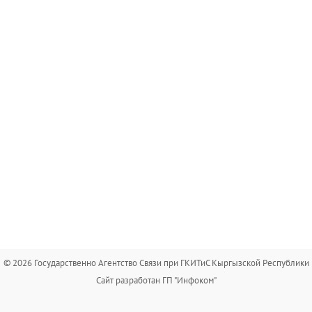
© 2026 Государственно Агентство Связи при ГКИТиС Кыргызской Республики
Сайт разработан ГП "Инфоком"