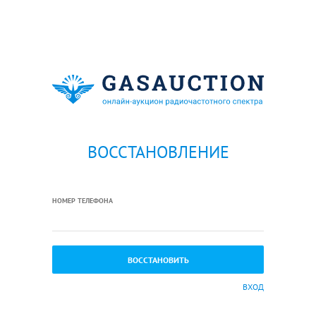
ВОССТАНОВЛЕНИЕ
НОМЕР ТЕЛЕФОНА
ВХОД