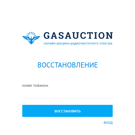
ВОССТАНОВЛЕНИЕ
НОМЕР ТЕЛЕФОНА
ВХОД