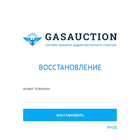
ВОССТАНОВЛЕНИЕ
НОМЕР ТЕЛЕФОНА
ВХОД