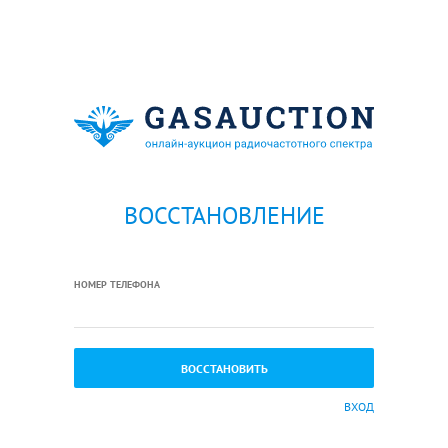
ВОССТАНОВЛЕНИЕ
НОМЕР ТЕЛЕФОНА
ВХОД