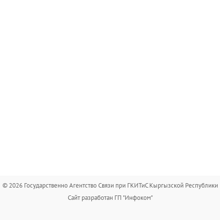
© 2026 Государственно Агентство Связи при ГКИТиС Кыргызской Республики
Сайт разработан ГП "Инфоком"