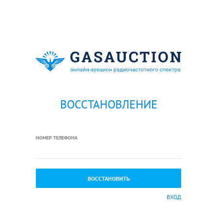
ВОССТАНОВЛЕНИЕ
НОМЕР ТЕЛЕФОНА
ВХОД