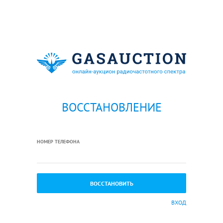
ВОССТАНОВЛЕНИЕ
НОМЕР ТЕЛЕФОНА
ВХОД