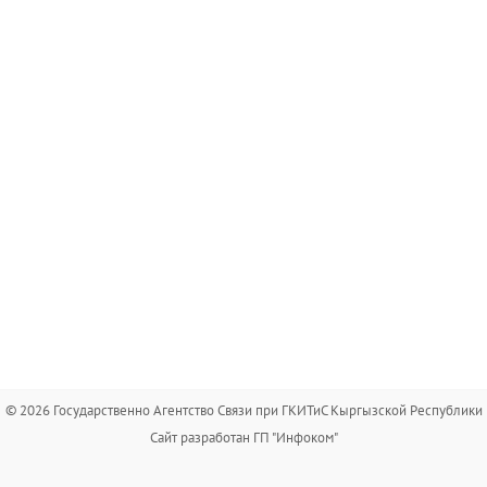
© 2026 Государственно Агентство Связи при ГКИТиС Кыргызской Республики
Сайт разработан ГП "Инфоком"