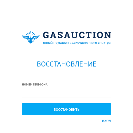
ВОССТАНОВЛЕНИЕ
НОМЕР ТЕЛЕФОНА
ВХОД