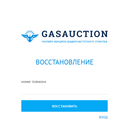
ВОССТАНОВЛЕНИЕ
НОМЕР ТЕЛЕФОНА
ВХОД