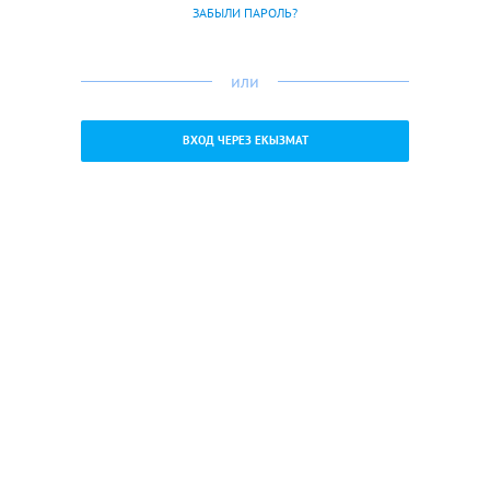
ЗАБЫЛИ ПАРОЛЬ?
или
ВХОД ЧЕРЕЗ ЕКЫЗМАТ