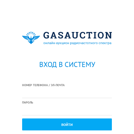
ВХОД В СИСТЕМУ
НОМЕР ТЕЛЕФОНА / ЭЛ-ПОЧТА
ПАРОЛЬ