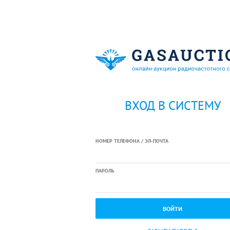
ВХОД В СИСТЕМУ
НОМЕР ТЕЛЕФОНА / ЭЛ-ПОЧТА
ПАРОЛЬ