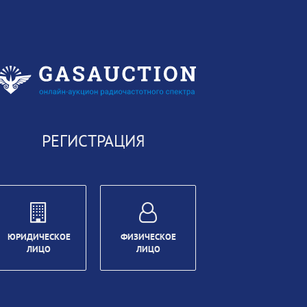
РЕГИСТРАЦИЯ
ЮРИДИЧЕСКОЕ
ФИЗИЧЕСКОЕ
ЛИЦО
ЛИЦО