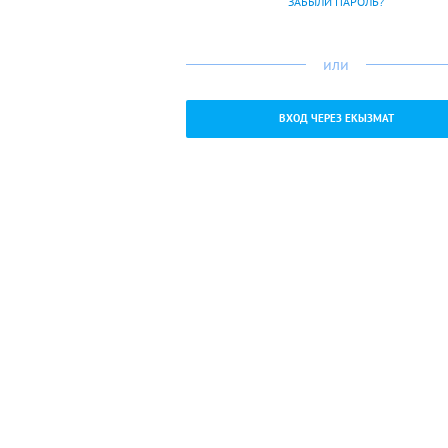
ЗАБЫЛИ ПАРОЛЬ?
или
ВХОД ЧЕРЕЗ ЕКЫЗМАТ