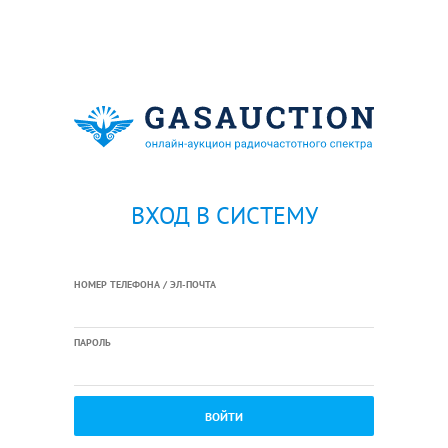
ВХОД В СИСТЕМУ
НОМЕР ТЕЛЕФОНА / ЭЛ-ПОЧТА
ПАРОЛЬ