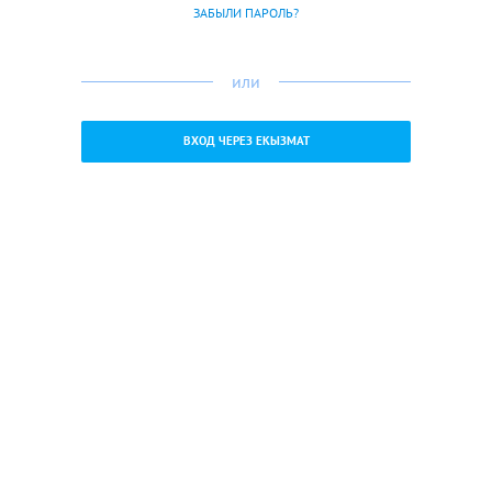
ЗАБЫЛИ ПАРОЛЬ?
или
ВХОД ЧЕРЕЗ ЕКЫЗМАТ