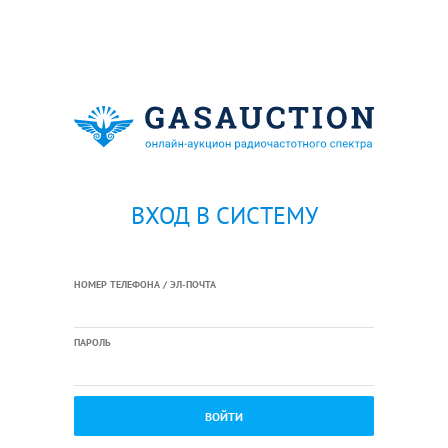
ВХОД В СИСТЕМУ
НОМЕР ТЕЛЕФОНА / ЭЛ-ПОЧТА
ПАРОЛЬ