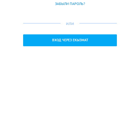
ЗАБЫЛИ ПАРОЛЬ?
или
ВХОД ЧЕРЕЗ ЕКЫЗМАТ