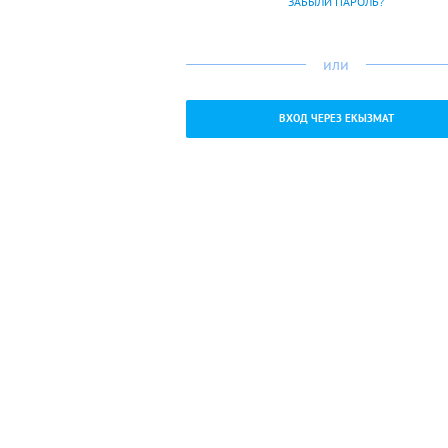
ЗАБЫЛИ ПАРОЛЬ?
или
ВХОД ЧЕРЕЗ ЕКЫЗМАТ