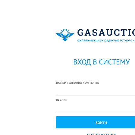
ВХОД В СИСТЕМУ
НОМЕР ТЕЛЕФОНА / ЭЛ-ПОЧТА
ПАРОЛЬ