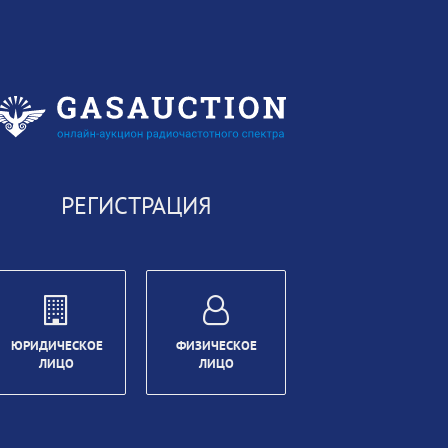
РЕГИСТРАЦИЯ
ЮРИДИЧЕСКОЕ
ФИЗИЧЕСКОЕ
ЛИЦО
ЛИЦО