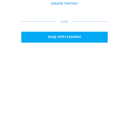
ЗАБЫЛИ ПАРОЛЬ?
или
ВХОД ЧЕРЕЗ ЕКЫЗМАТ