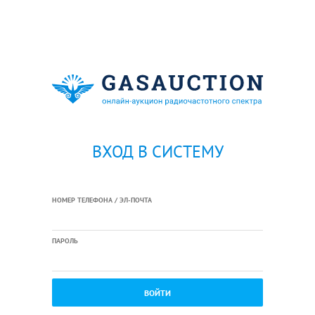
ВХОД В СИСТЕМУ
НОМЕР ТЕЛЕФОНА / ЭЛ-ПОЧТА
ПАРОЛЬ