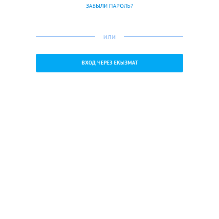
ЗАБЫЛИ ПАРОЛЬ?
или
ВХОД ЧЕРЕЗ ЕКЫЗМАТ