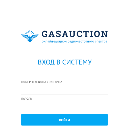
ВХОД В СИСТЕМУ
НОМЕР ТЕЛЕФОНА / ЭЛ-ПОЧТА
ПАРОЛЬ