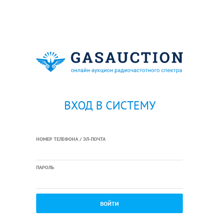
ВХОД В СИСТЕМУ
НОМЕР ТЕЛЕФОНА / ЭЛ-ПОЧТА
ПАРОЛЬ