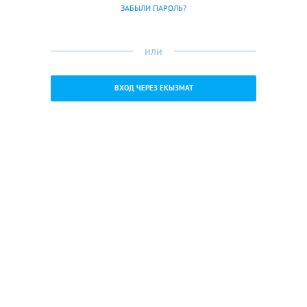
ЗАБЫЛИ ПАРОЛЬ?
или
ВХОД ЧЕРЕЗ ЕКЫЗМАТ