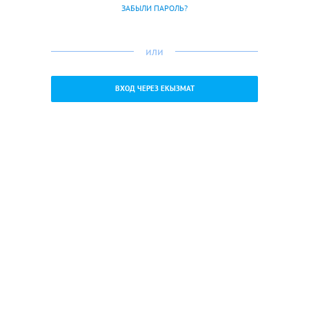
ЗАБЫЛИ ПАРОЛЬ?
или
ВХОД ЧЕРЕЗ ЕКЫЗМАТ