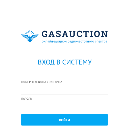
ВХОД В СИСТЕМУ
НОМЕР ТЕЛЕФОНА / ЭЛ-ПОЧТА
ПАРОЛЬ