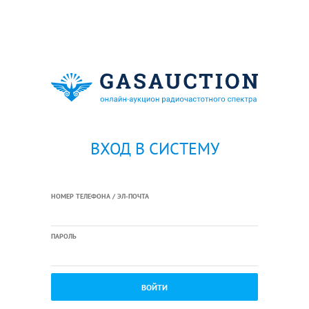
ВХОД В СИСТЕМУ
НОМЕР ТЕЛЕФОНА / ЭЛ-ПОЧТА
ПАРОЛЬ