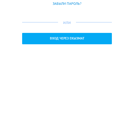
ЗАБЫЛИ ПАРОЛЬ?
или
ВХОД ЧЕРЕЗ ЕКЫЗМАТ