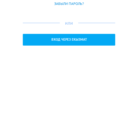
ЗАБЫЛИ ПАРОЛЬ?
или
ВХОД ЧЕРЕЗ ЕКЫЗМАТ