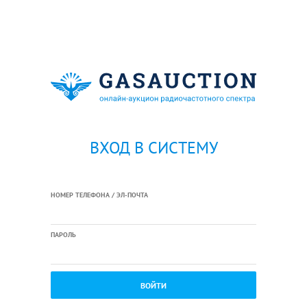
ВХОД В СИСТЕМУ
НОМЕР ТЕЛЕФОНА / ЭЛ-ПОЧТА
ПАРОЛЬ