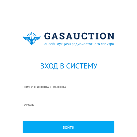
ВХОД В СИСТЕМУ
НОМЕР ТЕЛЕФОНА / ЭЛ-ПОЧТА
ПАРОЛЬ