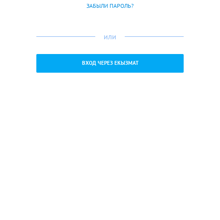
ЗАБЫЛИ ПАРОЛЬ?
или
ВХОД ЧЕРЕЗ ЕКЫЗМАТ