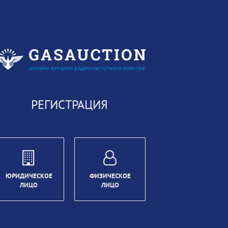
РЕГИСТРАЦИЯ
ЮРИДИЧЕСКОЕ
ФИЗИЧЕСКОЕ
ЛИЦО
ЛИЦО