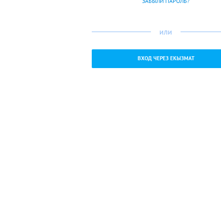
ЗАБЫЛИ ПАРОЛЬ?
или
ВХОД ЧЕРЕЗ ЕКЫЗМАТ