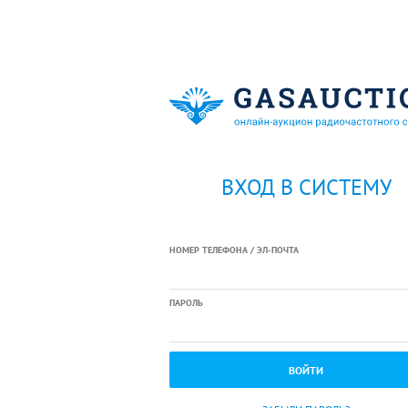
ВХОД В СИСТЕМУ
НОМЕР ТЕЛЕФОНА / ЭЛ-ПОЧТА
ПАРОЛЬ