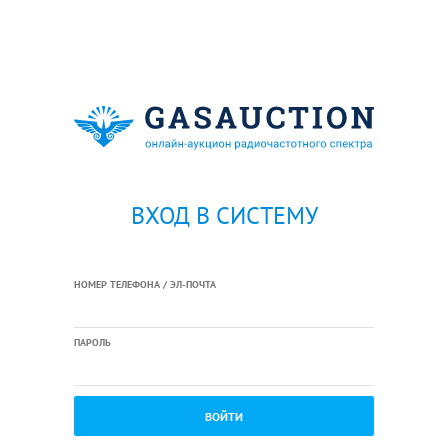
ВХОД В СИСТЕМУ
НОМЕР ТЕЛЕФОНА / ЭЛ-ПОЧТА
ПАРОЛЬ