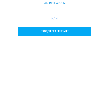
ЗАБЫЛИ ПАРОЛЬ?
или
ВХОД ЧЕРЕЗ ЕКЫЗМАТ