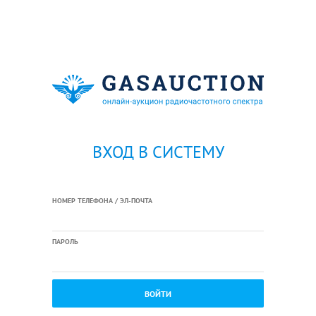
ВХОД В СИСТЕМУ
НОМЕР ТЕЛЕФОНА / ЭЛ-ПОЧТА
ПАРОЛЬ