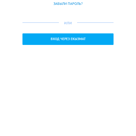
ЗАБЫЛИ ПАРОЛЬ?
или
ВХОД ЧЕРЕЗ ЕКЫЗМАТ