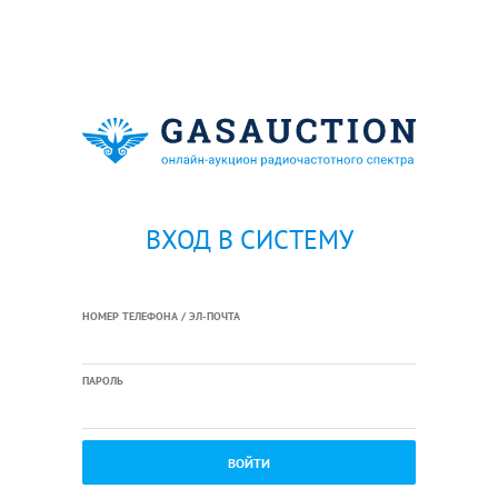
ВХОД В СИСТЕМУ
НОМЕР ТЕЛЕФОНА / ЭЛ-ПОЧТА
ПАРОЛЬ