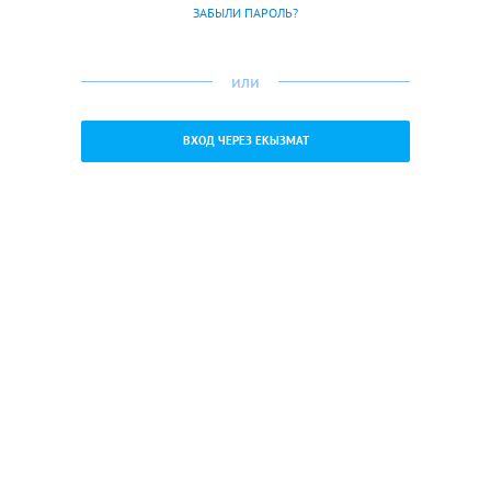
ЗАБЫЛИ ПАРОЛЬ?
или
ВХОД ЧЕРЕЗ ЕКЫЗМАТ