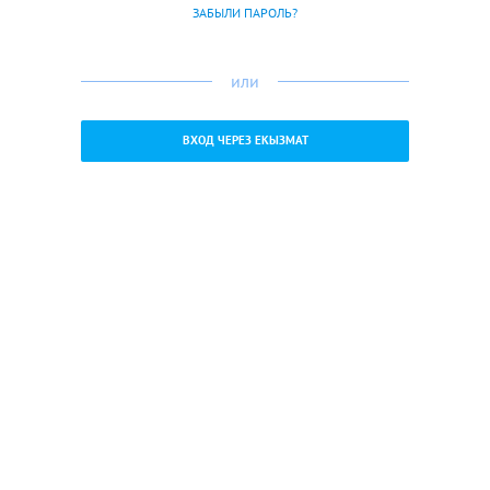
ЗАБЫЛИ ПАРОЛЬ?
или
ВХОД ЧЕРЕЗ ЕКЫЗМАТ