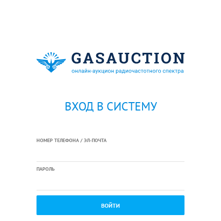
ВХОД В СИСТЕМУ
НОМЕР ТЕЛЕФОНА / ЭЛ-ПОЧТА
ПАРОЛЬ