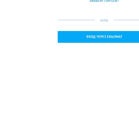
ЗАБЫЛИ ПАРОЛЬ?
или
ВХОД ЧЕРЕЗ ЕКЫЗМАТ