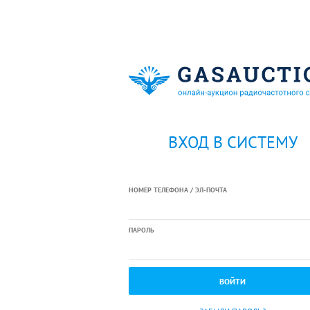
ВХОД В СИСТЕМУ
НОМЕР ТЕЛЕФОНА / ЭЛ-ПОЧТА
ПАРОЛЬ