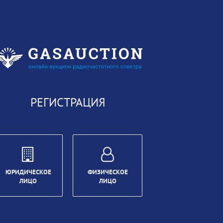
РЕГИСТРАЦИЯ
ЮРИДИЧЕСКОЕ
ФИЗИЧЕСКОЕ
ЛИЦО
ЛИЦО