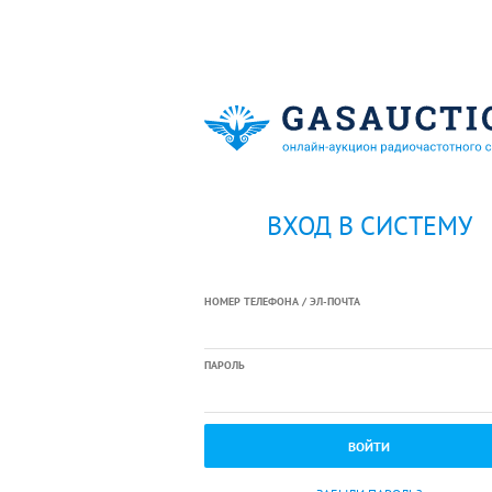
ВХОД В СИСТЕМУ
НОМЕР ТЕЛЕФОНА / ЭЛ-ПОЧТА
ПАРОЛЬ