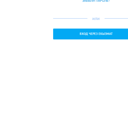
ЗАБЫЛИ ПАРОЛЬ?
или
ВХОД ЧЕРЕЗ ЕКЫЗМАТ