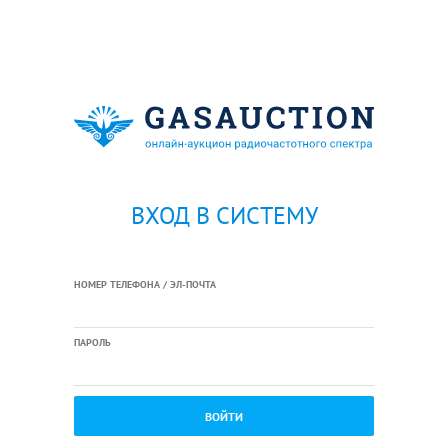
ВХОД В СИСТЕМУ
НОМЕР ТЕЛЕФОНА / ЭЛ-ПОЧТА
ПАРОЛЬ