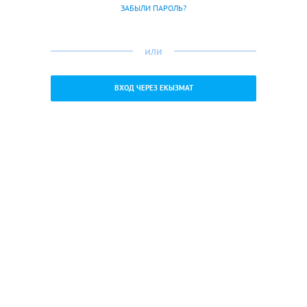
ЗАБЫЛИ ПАРОЛЬ?
или
ВХОД ЧЕРЕЗ ЕКЫЗМАТ