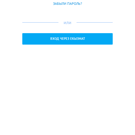
ЗАБЫЛИ ПАРОЛЬ?
или
ВХОД ЧЕРЕЗ ЕКЫЗМАТ