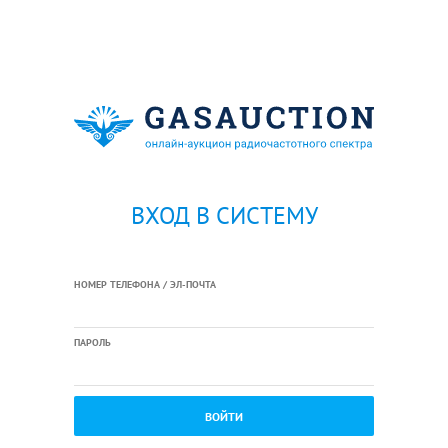
ВХОД В СИСТЕМУ
НОМЕР ТЕЛЕФОНА / ЭЛ-ПОЧТА
ПАРОЛЬ