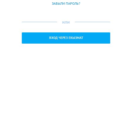
ЗАБЫЛИ ПАРОЛЬ?
или
ВХОД ЧЕРЕЗ ЕКЫЗМАТ