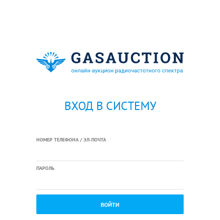
ВХОД В СИСТЕМУ
НОМЕР ТЕЛЕФОНА / ЭЛ-ПОЧТА
ПАРОЛЬ