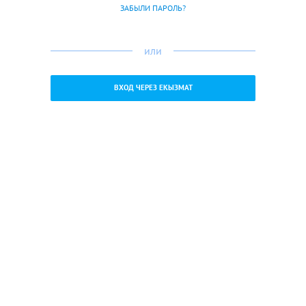
ЗАБЫЛИ ПАРОЛЬ?
или
ВХОД ЧЕРЕЗ ЕКЫЗМАТ