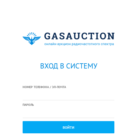
ВХОД В СИСТЕМУ
НОМЕР ТЕЛЕФОНА / ЭЛ-ПОЧТА
ПАРОЛЬ