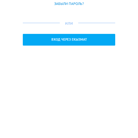
ЗАБЫЛИ ПАРОЛЬ?
или
ВХОД ЧЕРЕЗ ЕКЫЗМАТ