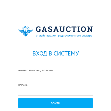
ВХОД В СИСТЕМУ
НОМЕР ТЕЛЕФОНА / ЭЛ-ПОЧТА
ПАРОЛЬ