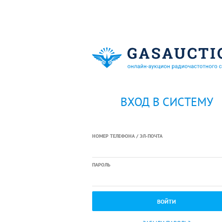
ВХОД В СИСТЕМУ
НОМЕР ТЕЛЕФОНА / ЭЛ-ПОЧТА
ПАРОЛЬ