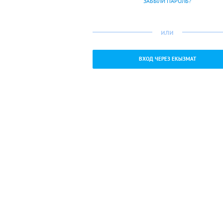
ЗАБЫЛИ ПАРОЛЬ?
или
ВХОД ЧЕРЕЗ ЕКЫЗМАТ