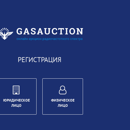
РЕГИСТРАЦИЯ
ЮРИДИЧЕСКОЕ
ФИЗИЧЕСКОЕ
ЛИЦО
ЛИЦО