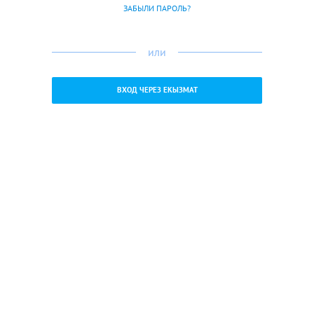
ЗАБЫЛИ ПАРОЛЬ?
или
ВХОД ЧЕРЕЗ ЕКЫЗМАТ