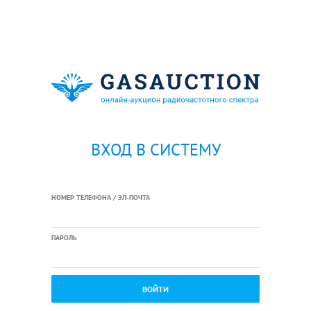
ВХОД В СИСТЕМУ
НОМЕР ТЕЛЕФОНА / ЭЛ-ПОЧТА
ПАРОЛЬ