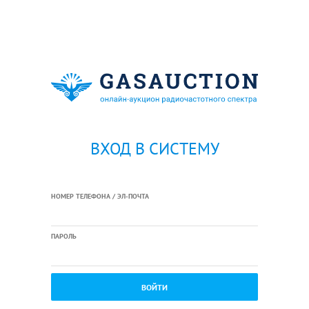
ВХОД В СИСТЕМУ
НОМЕР ТЕЛЕФОНА / ЭЛ-ПОЧТА
ПАРОЛЬ