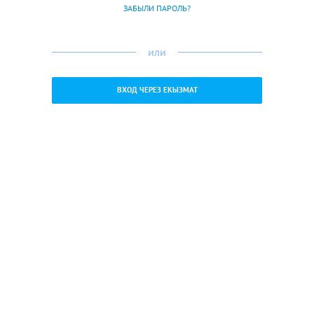
ЗАБЫЛИ ПАРОЛЬ?
или
ВХОД ЧЕРЕЗ ЕКЫЗМАТ