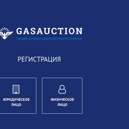
РЕГИСТРАЦИЯ
ЮРИДИЧЕСКОЕ
ФИЗИЧЕСКОЕ
ЛИЦО
ЛИЦО