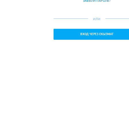
ЗАБЫЛИ ПАРОЛЬ?
или
ВХОД ЧЕРЕЗ ЕКЫЗМАТ