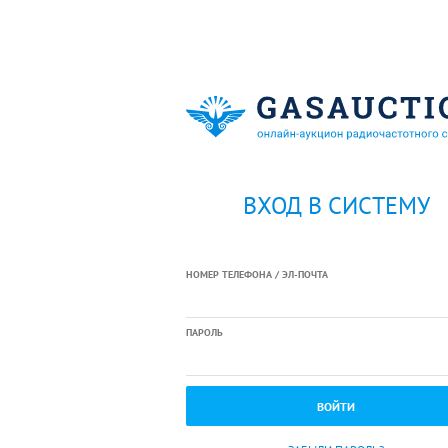
ВХОД В СИСТЕМУ
НОМЕР ТЕЛЕФОНА / ЭЛ-ПОЧТА
ПАРОЛЬ