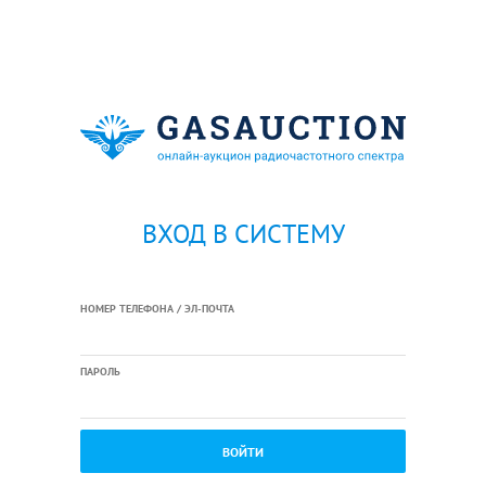
ВХОД В СИСТЕМУ
НОМЕР ТЕЛЕФОНА / ЭЛ-ПОЧТА
ПАРОЛЬ