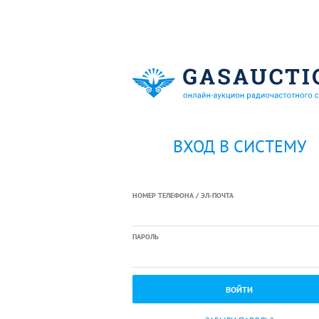
ВХОД В СИСТЕМУ
НОМЕР ТЕЛЕФОНА / ЭЛ-ПОЧТА
ПАРОЛЬ