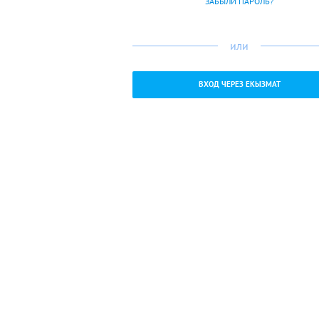
ЗАБЫЛИ ПАРОЛЬ?
или
ВХОД ЧЕРЕЗ ЕКЫЗМАТ