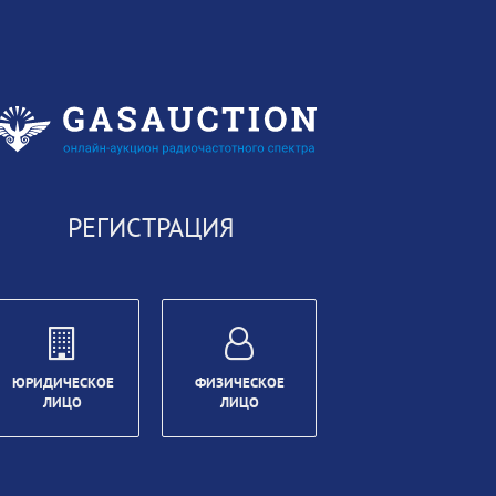
РЕГИСТРАЦИЯ
ЮРИДИЧЕСКОЕ
ФИЗИЧЕСКОЕ
ЛИЦО
ЛИЦО