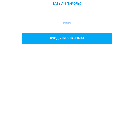
ЗАБЫЛИ ПАРОЛЬ?
или
ВХОД ЧЕРЕЗ ЕКЫЗМАТ