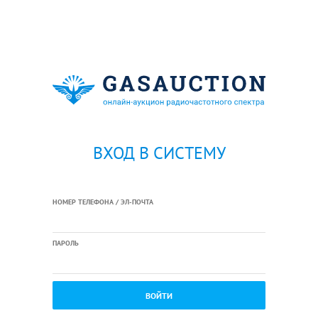
ВХОД В СИСТЕМУ
НОМЕР ТЕЛЕФОНА / ЭЛ-ПОЧТА
ПАРОЛЬ