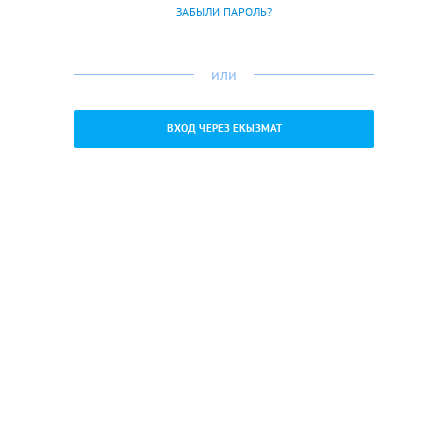
ЗАБЫЛИ ПАРОЛЬ?
или
ВХОД ЧЕРЕЗ ЕКЫЗМАТ