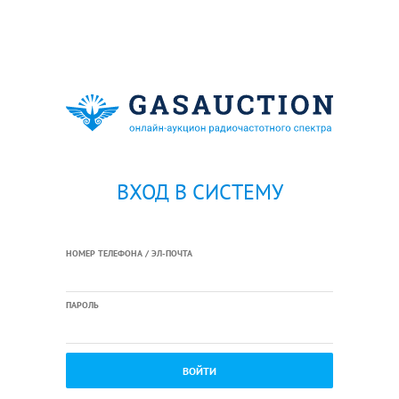
ВХОД В СИСТЕМУ
НОМЕР ТЕЛЕФОНА / ЭЛ-ПОЧТА
ПАРОЛЬ