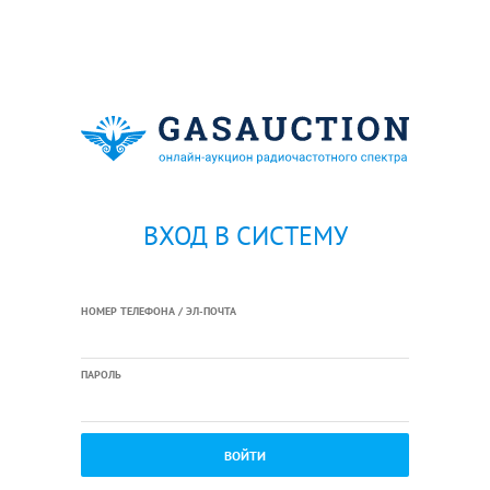
ВХОД В СИСТЕМУ
НОМЕР ТЕЛЕФОНА / ЭЛ-ПОЧТА
ПАРОЛЬ