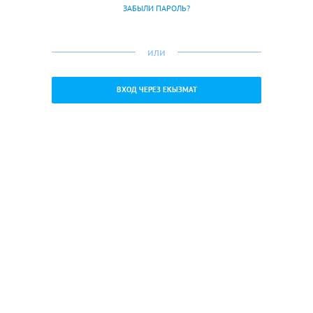
ЗАБЫЛИ ПАРОЛЬ?
или
ВХОД ЧЕРЕЗ ЕКЫЗМАТ