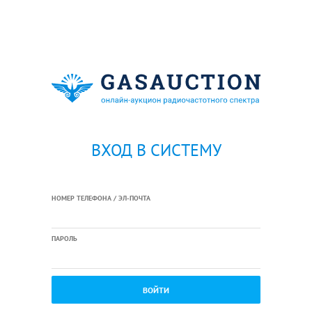
ВХОД В СИСТЕМУ
НОМЕР ТЕЛЕФОНА / ЭЛ-ПОЧТА
ПАРОЛЬ