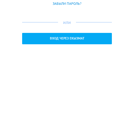
ЗАБЫЛИ ПАРОЛЬ?
или
ВХОД ЧЕРЕЗ ЕКЫЗМАТ