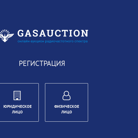
РЕГИСТРАЦИЯ
ЮРИДИЧЕСКОЕ
ФИЗИЧЕСКОЕ
ЛИЦО
ЛИЦО