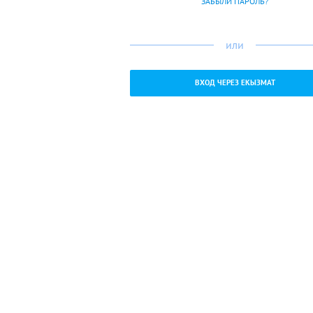
ЗАБЫЛИ ПАРОЛЬ?
или
ВХОД ЧЕРЕЗ ЕКЫЗМАТ