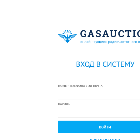
ВХОД В СИСТЕМУ
НОМЕР ТЕЛЕФОНА / ЭЛ-ПОЧТА
ПАРОЛЬ