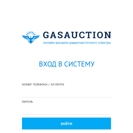
ВХОД В СИСТЕМУ
НОМЕР ТЕЛЕФОНА / ЭЛ-ПОЧТА
ПАРОЛЬ