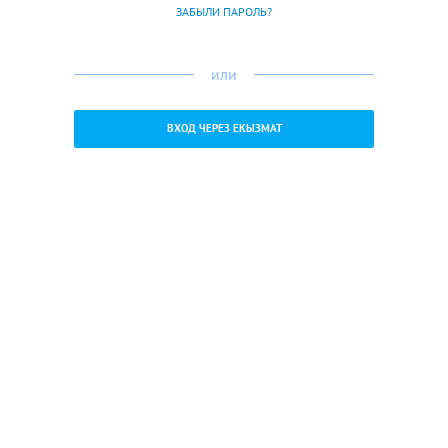
ЗАБЫЛИ ПАРОЛЬ?
или
ВХОД ЧЕРЕЗ ЕКЫЗМАТ