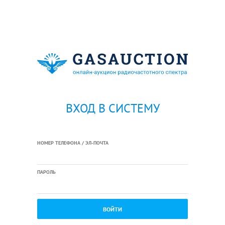
ВХОД В СИСТЕМУ
НОМЕР ТЕЛЕФОНА / ЭЛ-ПОЧТА
ПАРОЛЬ