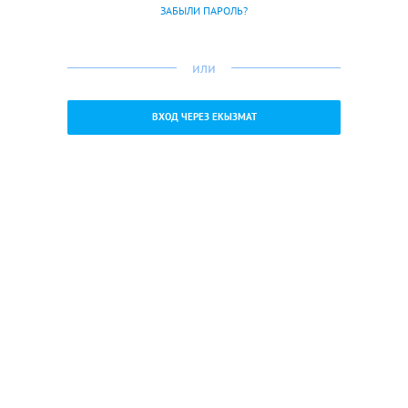
ЗАБЫЛИ ПАРОЛЬ?
или
ВХОД ЧЕРЕЗ ЕКЫЗМАТ