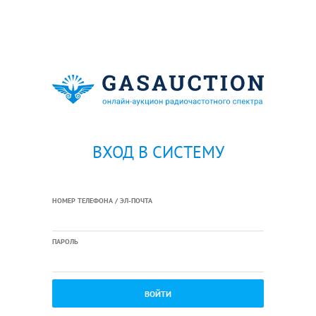
ВХОД В СИСТЕМУ
НОМЕР ТЕЛЕФОНА / ЭЛ-ПОЧТА
ПАРОЛЬ