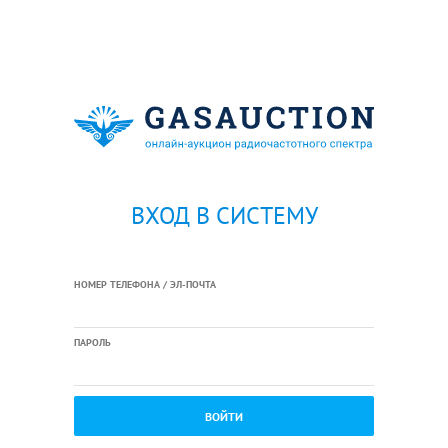
ВХОД В СИСТЕМУ
НОМЕР ТЕЛЕФОНА / ЭЛ-ПОЧТА
ПАРОЛЬ