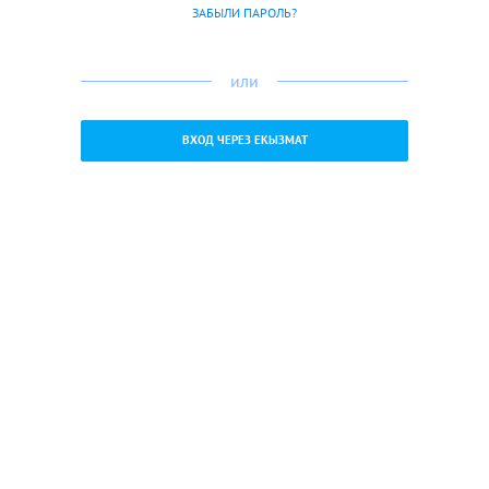
ЗАБЫЛИ ПАРОЛЬ?
или
ВХОД ЧЕРЕЗ ЕКЫЗМАТ